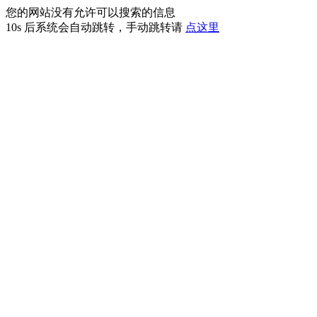
您的网站没有允许可以搜索的信息
10s
后系统会自动跳转，手动跳转请
点这里